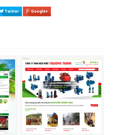
Twitter
Google+