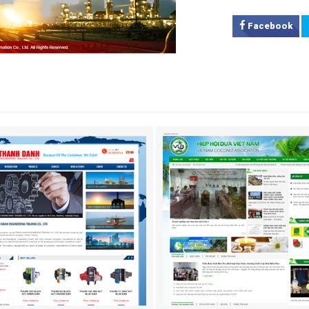
Facebook