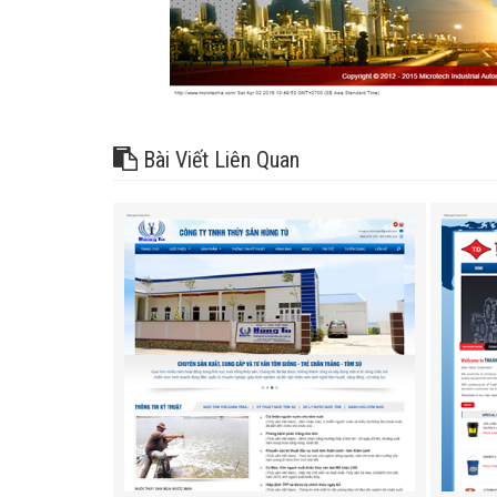
Bài Viết Liên Quan