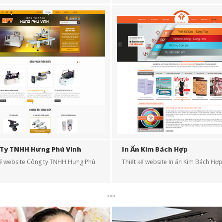
Ty TNHH Hưng Phú Vinh
In Ấn Kim Bách Hợp
kế website Công ty TNHH Hưng Phú
Thiết kế website In ấn Kim Bách Hợ