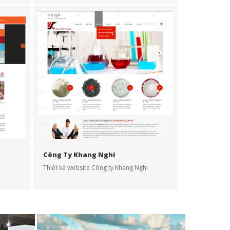
Công Ty Khang Nghi
p
Thiết kế website Công ty Khang Nghi