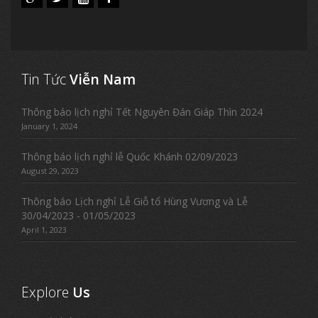
Tin Tức
Viễn Nam
Thông báo lịch nghỉ Tết Nguyên Đán Giáp Thìn 2024
January 1, 2024
Thông báo lịch nghỉ lễ Quốc Khánh 02/09/2023
August 29, 2023
Thông báo Lịch nghỉ Lễ Giỗ tổ Hùng Vương và Lễ
30/04/2023 - 01/05/2023
April 1, 2023
Explore
Us