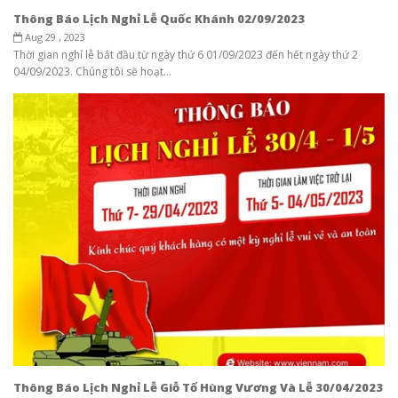
Thông Báo Lịch Nghỉ Lễ Quốc Khánh 02/09/2023
Aug 29 , 2023
Thời gian nghỉ lễ bắt đầu từ ngày thứ 6 01/09/2023 đến hết ngày thứ 2
04/09/2023. Chúng tôi sẽ hoạt...
Thông Báo Lịch Nghỉ Lễ Giỗ Tổ Hùng Vương Và Lễ 30/04/2023