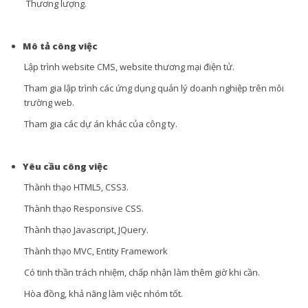
Thương lượng.
Mô tả công việc
Lập trình website CMS, website thương mại điện tử.
Tham gia lập trình các ứng dụng quản lý doanh nghiệp trên môi
trường web.
Tham gia các dự án khác của công ty.
Yêu cầu công việc
Thành thạo HTML5, CSS3.
Thành thạo Responsive CSS.
Thành thạo Javascript, JQuery.
Thành thạo MVC, Entity Framework
Có tinh thần trách nhiệm, chấp nhận làm thêm giờ khi cần.
Hòa đồng, khả năng làm việc nhóm tốt.