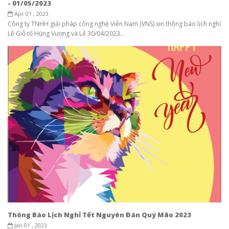
- 01/05/2023
Apr 01 , 2023
Công ty TNHH giải pháp công nghệ Viễn Nam (VNS) xin thông báo lịch nghỉ
Lễ Giỗ tổ Hùng Vương và Lễ 30/04/2023...
Thông Báo Lịch Nghỉ Tết Nguyên Đán Quý Mão 2023
Jan 01 , 2023