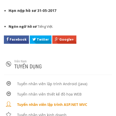
Hạn nộp hồ sơ
31-05-2017
Ngôn ngữ hồ sơ
Tiếng Việt.
Facebook
Twitter
Google+
Viễn Nam
TUYỂN DỤNG
Tuyển nhân viên lập trình Android (Java)
Tuyển nhân viên thiết kế đồ họa WEB
Tuyển nhân viên lập trình ASP.NET MVC
Tuyển nhân viên kinh doanh