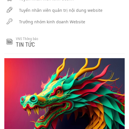
Tuyển nhân viên quản trị nội dung website
Trưởng nhóm kinh doanh Website
VNS Thông báo
TIN TỨC