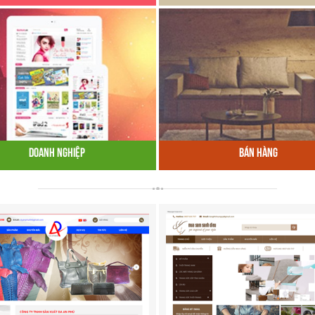
Doanh Nghiệp
Bán Hàng