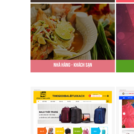
Nhà Hàng - Khách Sạn