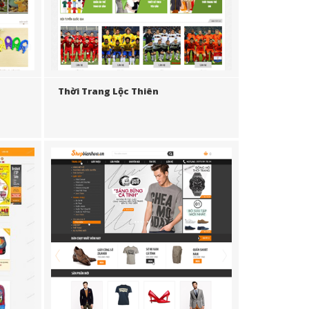
Thời Trang Lộc Thiên