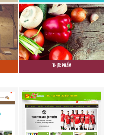
Thực Phẩm