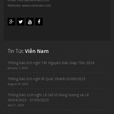
Website: www.viennam.com
Tin Tức
Viễn Nam
Thông báo lịch nghỉ Tết Nguyên Đán Giáp Thìn 2024
January 1, 2024
Thông báo lịch nghỉ lễ Quốc Khánh 02/09/2023
August 29, 2023
Thông báo Lịch nghỉ Lễ Giỗ tổ Hùng Vương và Lễ
30/04/2023 - 01/05/2023
April 1, 2023