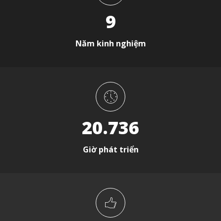
9
Năm kinh nghiệm
20.736
Giờ phát triển