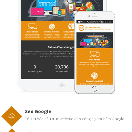
Seo Google
Tối ưu hóa cấu trúc website cho công cụ tìm kiếm Google