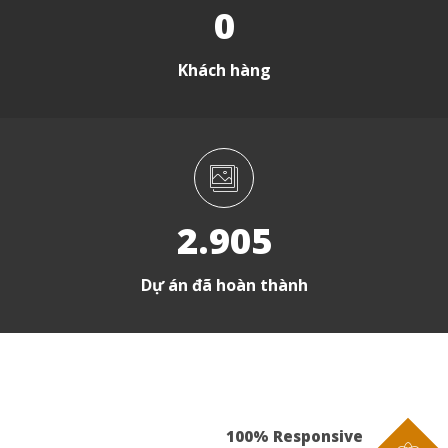
0
Khách hàng
2.905
Dự án đã hoàn thành
100% Responsive