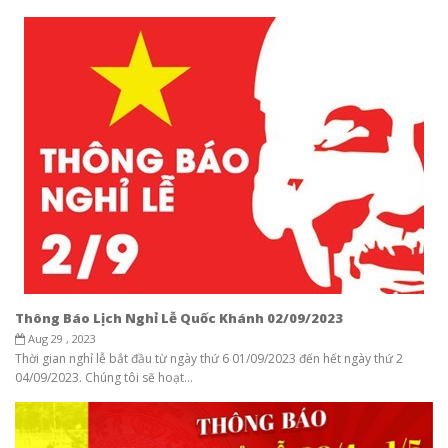
Thông Báo Lịch Nghỉ Lễ Quốc Khánh 02/09/2023
Aug 29 , 2023
Thời gian nghỉ lễ bắt đầu từ ngày thứ 6 01/09/2023 đến hết ngày thứ 2
04/09/2023. Chúng tôi sẽ hoạt...