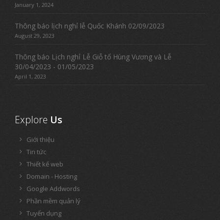
January 1, 2024
Thông báo lịch nghỉ lễ Quốc Khánh 02/09/2023
August 29, 2023
Thông báo Lịch nghỉ Lễ Giỗ tổ Hùng Vương và Lễ
30/04/2023 - 01/05/2023
April 1, 2023
Explore
Us
Giới thiệu
Tin tức
Thiết kế web
Domain - Hosting
Google Addwords
Phần mềm quản lý
Tuyển dụng