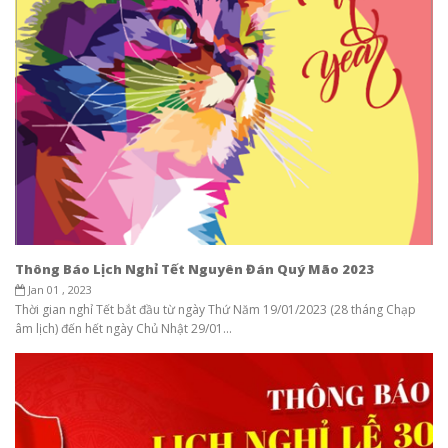
Thông Báo Lịch Nghỉ Tết Nguyên Đán Quý Mão 2023
Jan 01 , 2023
Thời gian nghỉ Tết bắt đầu từ ngày Thứ Năm 19/01/2023 (28 tháng Chạp
âm lịch) đến hết ngày Chủ Nhật 29/01...