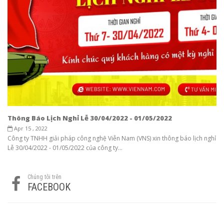
Thông Báo Lịch Nghỉ Lễ 30/04/2022 - 01/05/2022
Apr 15 , 2022
Công ty TNHH giải pháp công nghệ Viễn Nam (VNS) xin thông báo lịch nghỉ
Lễ 30/04/2022 - 01/05/2022 của công ty...
Chúng tôi trên
FACEBOOK