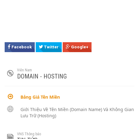
Facebook
Twitter
Google+
Viễn Nam
DOMAIN - HOSTING
Bảng Giá Tên Miền
Giới Thiệu Về Tên Miền (Domain Name) Và Không Gian
Lưu Trữ (Hosting)
VNS Thông báo