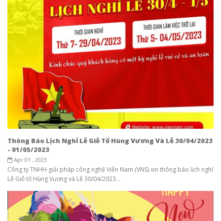
Thông Báo Lịch Nghỉ Lễ Giỗ Tổ Hùng Vương Và Lễ 30/04/2023
- 01/05/2023
Apr 01 , 2023
Công ty TNHH giải pháp công nghệ Viễn Nam (VNS) xin thông báo lịch nghỉ
Lễ Giỗ tổ Hùng Vương và Lễ 30/04/2023...