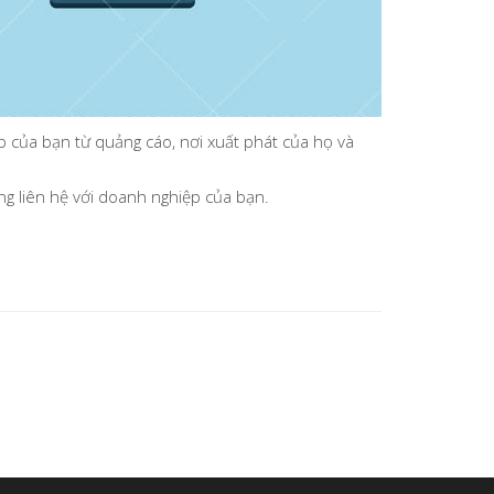
 của bạn từ quảng cáo, nơi xuất phát của họ và
g liên hệ với doanh nghiệp của bạn.