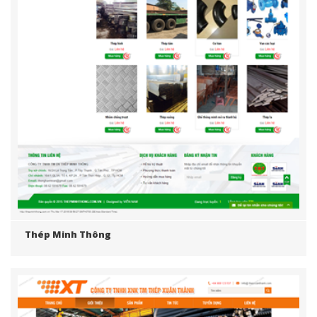
Thép Minh Thông