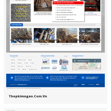
Thepkimngan.com.vn