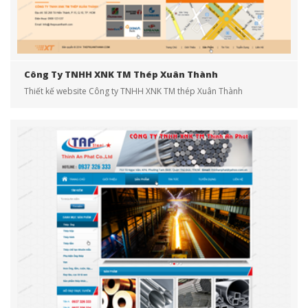
Công Ty TNHH XNK TM Thép Xuân Thành
Thiết kế website Công ty TNHH XNK TM thép Xuân Thành