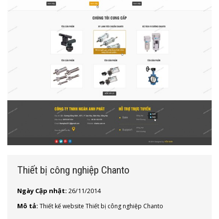
Thiết bị công nghiệp Chanto
Ngày Cập nhật:
26/11/2014
Mô tả:
Thiết kế website Thiết bị công nghiệp Chanto