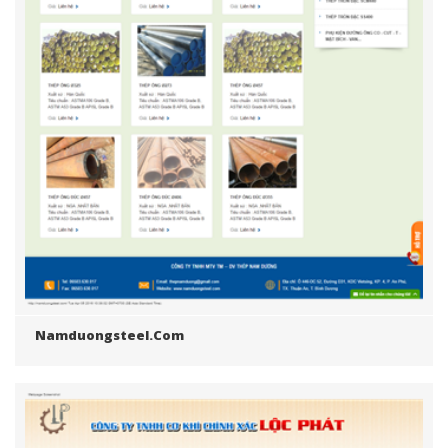
Namduongsteel.com